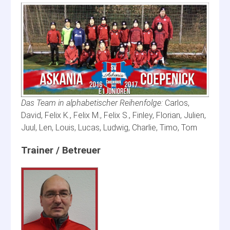
Carlos,
David, Felix K., Felix M., Felix S., Finley, Florian, Julien,
Juul, Len, Louis, Lucas, Ludwig, Charlie, Timo, Tom