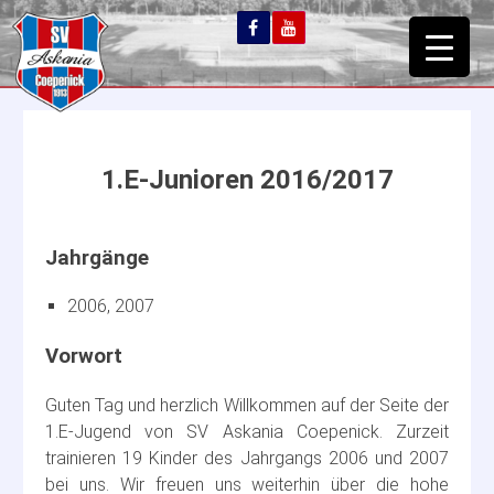
1.E-Junioren 2016/2017
2006, 2007
Guten Tag und herzlich Willkommen auf der Seite der
1.E-Jugend von SV Askania Coepenick. Zurzeit
trainieren 19 Kinder des Jahrgangs 2006 und 2007
bei uns. Wir freuen uns weiterhin über die hohe