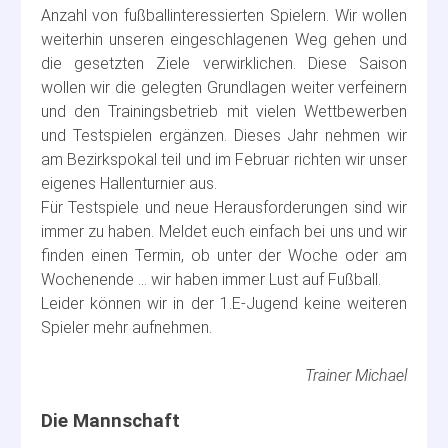
Anzahl von fußballinteressierten Spielern. Wir wollen
weiterhin unseren eingeschlagenen Weg gehen und
die gesetzten Ziele verwirklichen. Diese Saison
wollen wir die gelegten Grundlagen weiter verfeinern
und den Trainingsbetrieb mit vielen Wettbewerben
und Testspielen ergänzen. Dieses Jahr nehmen wir
am Bezirkspokal teil und im Februar richten wir unser
eigenes Hallenturnier aus.
Für Testspiele und neue Herausforderungen sind wir
immer zu haben. Meldet euch einfach bei uns und wir
finden einen Termin, ob unter der Woche oder am
Wochenende … wir haben immer Lust auf Fußball.
Leider können wir in der 1.E-Jugend keine weiteren
Spieler mehr aufnehmen.
Trainer Michael