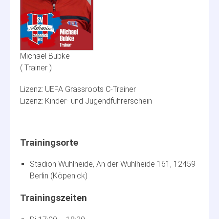
Michael Bubke
Trainer
UEFA Grassroots C-Trainer
Kinder- und Jugendführerschein
Stadion Wuhlheide, An der Wuhlheide 161, 12459
Berlin (Köpenick)