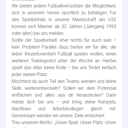
Wir bieten jedem Fußballverrückten die Möglichkeit,
sich in unserem Verein sportlich zu betätigen. Für
den Spielbetrieb in unserer Mannschaft der Ü32
können sich Männer ab 32 Jahren (Jahrgang 1993
oder älter) bei uns melden.
Sollte der Spielbetrieb eher nichts für euch sein –
kein Problem! Parallel dazu bieten wir für alle, die
lieber freizeitorientiert Fußball spielen wollen, einen
weiteren Trainingsslot unter der Woche an. Hierbei
spielt das Alter keine Rolle – bei uns findet einfach
jeder seinen Platz.
Möchtest du auch Teil des Teams werden und deine
Skills weiterentwickeln? Sollen wir dein Potenzial
entfachen und alles aus dir herausholen? Dann
melde dich bei uns – und bring deine Kumpels,
Nachbarn und Arbeitskollegen gleich mit.
Gemeinsam werden wir unsere Ziele erreichen!
Treu unserem Motto: „Unser Spiel. Unser Platz. Unser