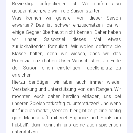
Bezirksliga aufgestiegen ist. Wir dürfen also
gespannt sein, wie wir in die Saison starten.
Was können wir generell von dieser Saison
erwarten? Das ist schwer einzuschätzen, da wir
einige Gegner überhaupt nicht kennen. Daher haben
wir unser Saisonziel dieses Mal etwas
zurückhaltender formuliert: Wir wollen definitiv die
Klasse halten, denn wir wissen, dass wir das
Potenzial dazu haben. Unser Wunsch ist es, am Ende
der Saison einen einstelligen Tabellenplatz zu
erreichen.
Hierzu benötigen wir aber auch immer wieder
Verstärkung und Unterstützung von den Rängen. Wir
möchten euch daher herzlich einladen, uns bei
unseren Spielen tatkräftig zu unterstützen! Und wenn
ihr für euch merkt: „Mensch, hier gibt es ja eine richtig
gute Mannschaft mit viel Euphorie und Spaß am
Fußball“, dann könnt ihr uns gerne auch spielerisch
unterstützen.