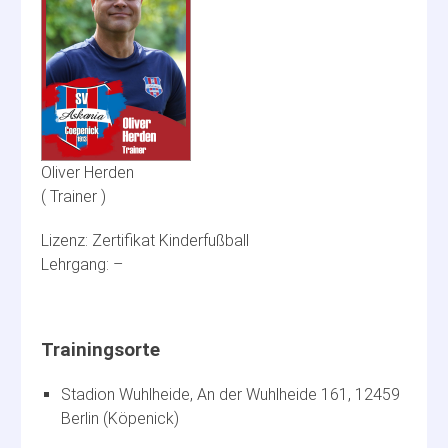
Oliver Herden
Trainer
Zertifikat Kinderfußball
–
Stadion Wuhlheide, An der Wuhlheide 161, 12459
Berlin (Köpenick)