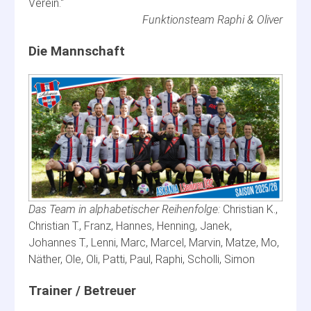
Verein.“
Funktionsteam Raphi & Oliver
Christian K.,
Christian T., Franz, Hannes, Henning, Janek,
Johannes T., Lenni, Marc, Marcel, Marvin, Matze, Mo,
Näther, Ole, Oli, Patti, Paul, Raphi, Scholli, Simon