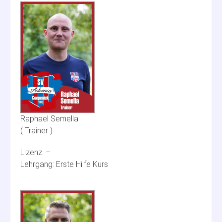
Raphael Semella
Trainer
–
Erste Hilfe Kurs